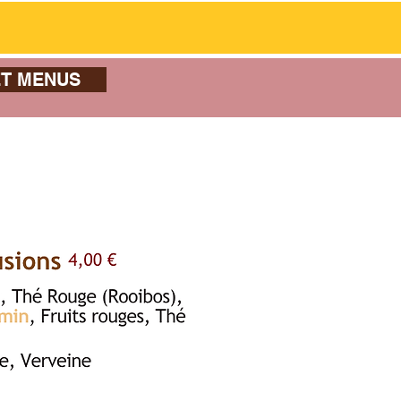
T MENUS