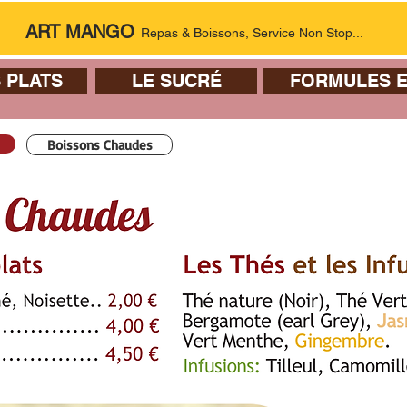
ART MANGO
Repas & Boissons, Service Non Stop...
 PLATS
LE SUCRÉ
FORMULES E
Boissons Chaudes