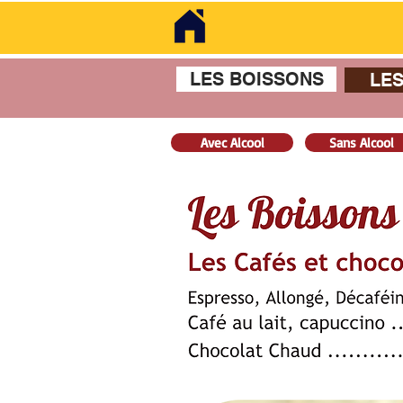
LES BOISSONS
LES
Avec Alcool
Sans Alcool